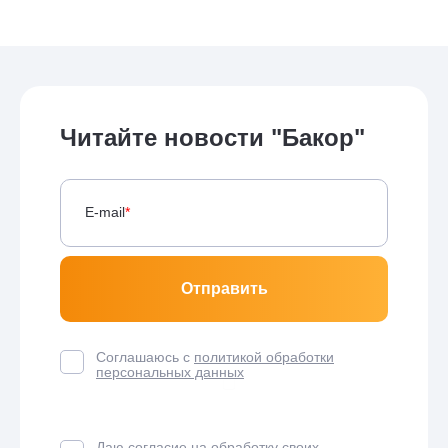
Читайте новости "Бакор"
E-mail
*
Соглашаюсь с
политикой обработки
персональных данных
Даю согласие на
обработку своих