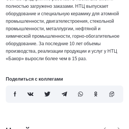
полностью загружено заказами. НТЦ выпускает
оборудование и специальную керамику для атомной
промышленности, двигателестроения, стекольной
промышленности, металлургии, нефтяной и
химической промышленности, горно-обогатительное
оборудование. За последние 10 лет объемы
производства, реализации продукции и услуг у НТЦ
«Бакор» выросли более чем в 15 раз.
Поделиться с коллегами