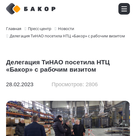
Главная
Пресс-центр
Новости
Делегация ТиНАО посетила НТЦ «Бакор» с рабочим визитом
Новости
Делегация ТиНАО посетила НТЦ
«Бакор» с рабочим визитом
28.02.2023
Просмотров: 2806