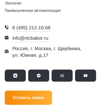
Экология
Промышленная автоматизация
8 (495) 212-10-68
info@ntcbakor.ru
Россия, г. Москва, г. Щербинка,
ул. Южная, д.17
Оставить заявку