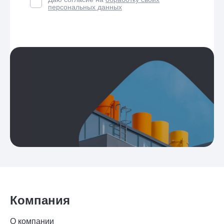
персональных данных
Компания
О компании