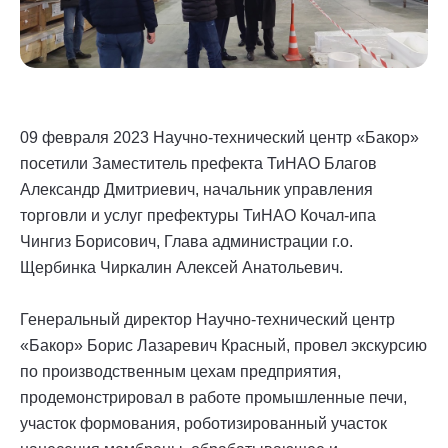
09 февраля 2023 Научно-технический центр «Бакор»
посетили Заместитель префекта ТиНАО Благов
Александр Дмитриевич, начальник управления
торговли и услуг префектуры ТиНАО Кочал-ипа
Чингиз Борисович, Глава администрации г.о.
Щербинка Чиркалин Алексей Анатольевич.
Генеральный директор Научно-технический центр
«Бакор» Борис Лазаревич Красный, провел экскурсию
по производственным цехам предприятия,
продемонстрировал в работе промышленные печи,
участок формования, роботизированный участок