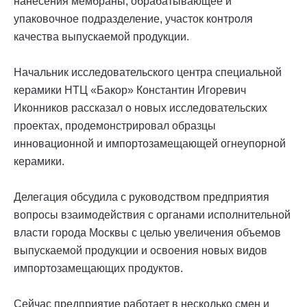
нанесения мембраны, обрабатывающее и
упаковочное подразделение, участок контроля
качества выпускаемой продукции.
Начальник исследовательского центра специальной
керамики НТЦ «Бакор» Константин Игоревич
Иконников рассказал о новых исследовательских
проектах, продемонстрировал образцы
инновационной и импортозамещающей огнеупорной
керамики.
Делегация обсудила с руководством предприятия
вопросы взаимодействия с органами исполнительной
власти города Москвы с целью увеличения объемов
выпускаемой продукции и освоения новых видов
импортозамещающих продуктов.
Сейчас предприятие работает в несколько смен и