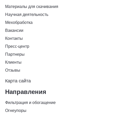
Материалы для скачивания
Научная деятельность
Мехобработка
Вакансии
Контакты
Пресс-центр
Партнеры
Клиенты
Отзывы
Карта сайта
Направления
Фильтрация и обогащение
Огнеупоры